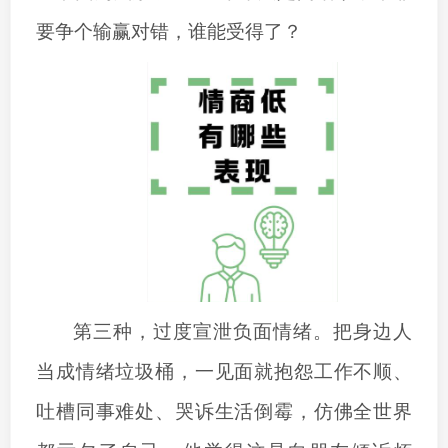
要争个输赢对错，谁能受得了？
第三种，过度宣泄负面情绪。把身边人
当成情绪垃圾桶，一见面就抱怨工作不顺、
吐槽同事难处、哭诉生活倒霉，仿佛全世界