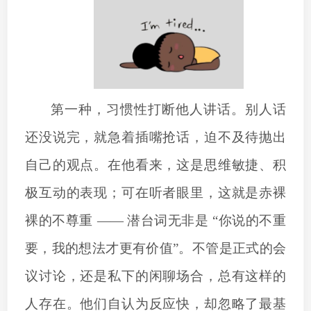
第一种，习惯性打断他人讲话。别人话
还没说完，就急着插嘴抢话，迫不及待抛出
自己的观点。在他看来，这是思维敏捷、积
极互动的表现；可在听者眼里，这就是赤裸
裸的不尊重
—— 潜台词无非是 “你说的不重
要，我的想法才更有价值”。不管是正式的会
议讨论，还是私下的闲聊场合，总有这样的
人存在。他们自认为反应快，却忽略了最基