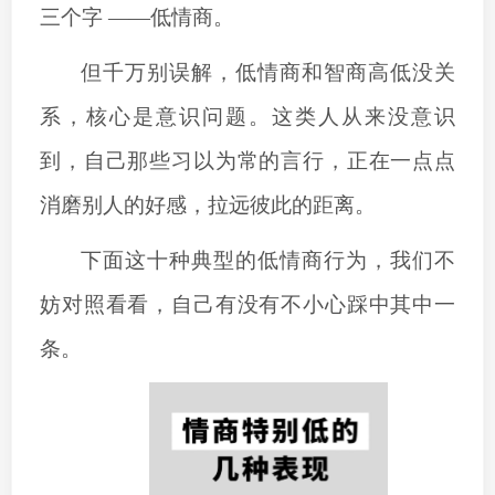
三个字
——低情商。
但千万别误解，低情商和智商高低没关
系，核心是意识问题。这类人从来没意识
到，自己那些习以为常的言行，正在一点点
消磨别人的好感，拉远彼此的距离。
下面这十种典型的低情商行为，我们不
妨对照看看，自己有没有不小心踩中其中一
条。