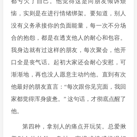
都亏欠了自己。他觉得这是向朋友倾诉烦
恼，实则是在进行情绪绑架。要知道，别人
没有义务承接你的负面能量，每一次不分场
合的抱怨，都是在透支他人的耐心和包容。
我身边就有过这样的朋友，每次聚会，他开
口全是丧气话。起初大家还会耐心安慰，可
渐渐地，再也没人愿意主动约他。直到有次
他最好的朋友直言：
“每次跟你见完面，我回
家都觉得浑身疲惫。” 这句话，才彻底点醒了
他。
第四种，拿别人的痛点开玩笑。总爱揪