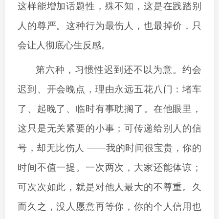
这样能增加话题性，殊不知，这是在践踏别
人的尊严。这种行为最伤人，也最掉价，只
会让人彻底心生反感。
第六种，习惯性迟到还不以为意。约会
迟到、开会晚点，理由永远五花八门：堵车
了、起晚了、临时有事耽搁了。在他眼里，
这只是无关紧要的小事；可传递给别人的信
号，却无比伤人
——我的时间很宝贵，你的
时间不值一提。一次两次，大家还能体谅；
可次次如此，就是对他人最大的不尊重。久
而久之，没人愿意再等你，你的个人信用也