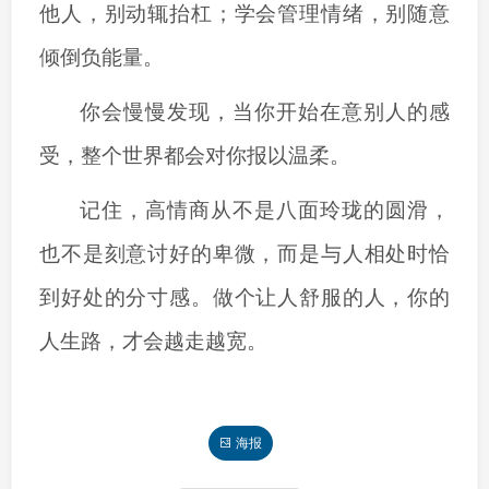
他人，别动辄抬杠；学会管理情绪，别随意
倾倒负能量。
你会慢慢发现，当你开始在意别人的感
受，整个世界都会对你报以温柔。
记住，高情商从不是八面玲珑的圆滑，
也不是刻意讨好的卑微，而是与人相处时恰
到好处的分寸感。做个让人舒服的人，你的
人生路，才会越走越宽。
海报