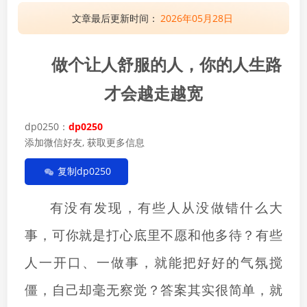
文章最后更新时间：
2026年05月28日
做个让人舒服的人，你的人生路
才会越走越宽
dp0250：
dp0250
添加微信好友, 获取更多信息
复制dp0250
有没有发现，有些人从没做错什么大
事，可你就是打心底里不愿和他多待？有些
人一开口、一做事，就能把好好的气氛搅
僵，自己却毫无察觉？答案其实很简单，就