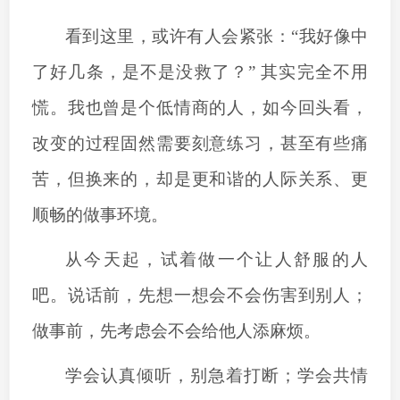
看到这里，或许有人会紧张：
“我好像中
了好几条，是不是没救了？” 其实完全不用
慌。我也曾是个低情商的人，如今回头看，
改变的过程固然需要刻意练习，甚至有些痛
苦，但换来的，却是更和谐的人际关系、更
顺畅的做事环境。
从今天起，试着做一个让人舒服的人
吧。说话前，先想一想会不会伤害到别人；
做事前，先考虑会不会给他人添麻烦。
学会认真倾听，别急着打断；学会共情