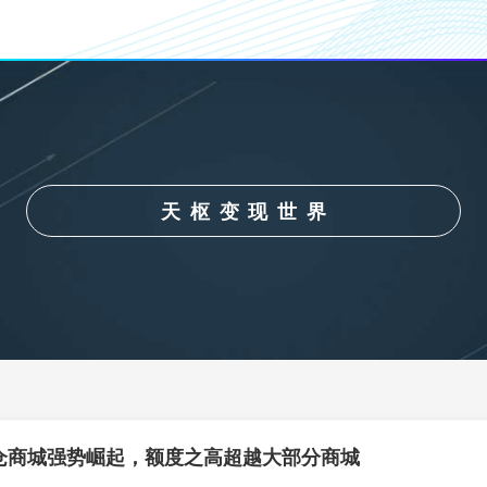
天枢变现世界
仓商城强势崛起，额度之高超越大部分商城