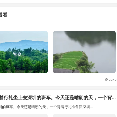
看看
abxb
礼坐上去深圳的班车。今天还是晴朗的天，一个背着行礼准备回深圳
圳的班车。今天还是晴朗的天，一个背着行礼准备回深圳...