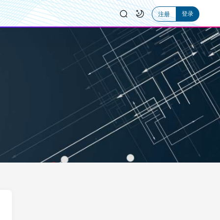
登录
注册