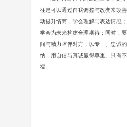
往是可以通过自我调整与改变来改
动提升情商，学会理解与表达情感
学会为未来构建合理期待；同时，
间与精力陪伴对方，以专一、忠诚
纳，用自信与真诚赢得尊重。只有
福。