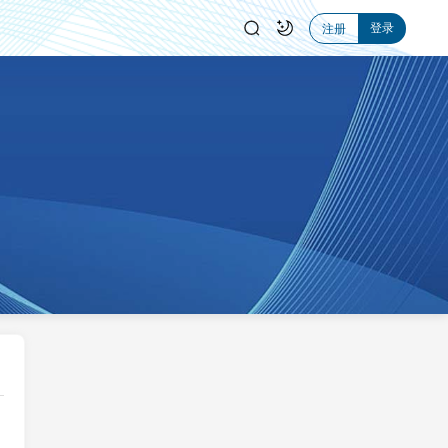
登录
注册