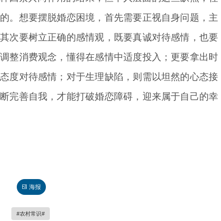
善的。想要摆脱婚恋困境，首先需要正视自身问题，主
；其次要树立正确的感情观，既要真诚对待感情，也要
要调整消费观念，懂得在感情中适度投入；更要拿出时
的态度对待感情；对于生理缺陷，则需以坦然的心态接
不断完善自我，才能打破婚恋障碍，迎来属于自己的幸
海报
农村常识