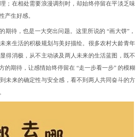
道理；在相处需要浪漫调剂时，却始终停留在平淡乏味
性产生好感。
的期待，也是一大突出问题。这里所说的
“画大饼”，
对未来生活的积极规划与美好描绘。很多农村大龄青年
至显得消极，从不主动谈及两人未来的生活蓝图，既不
的期待，让感情始终停留在 “走一步看一步” 的模糊
不到未来的确定性与安全感，看不到两人共同奋斗的方
。