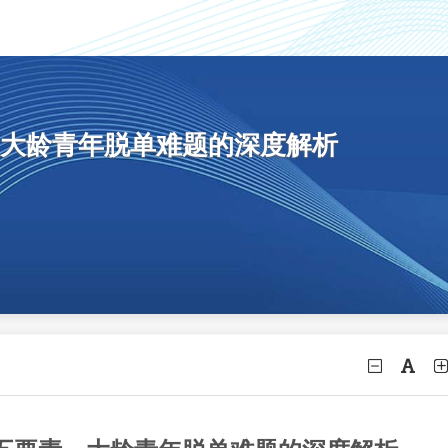
大龄青年脱单难题的深度解析