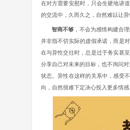
在对方需要安慰时，只会生硬地讲
的交流中，久而久之，自然难以让异
智商不够
，
不会为感情构建合理
并非指不切实际的虚假承诺，而是
在与异性交往时，总是过于务实甚
分享自己对未来的目标，也不询问对方
状态。异性在这样的关系中，感受
向，自然很难下定决心投入更多情感