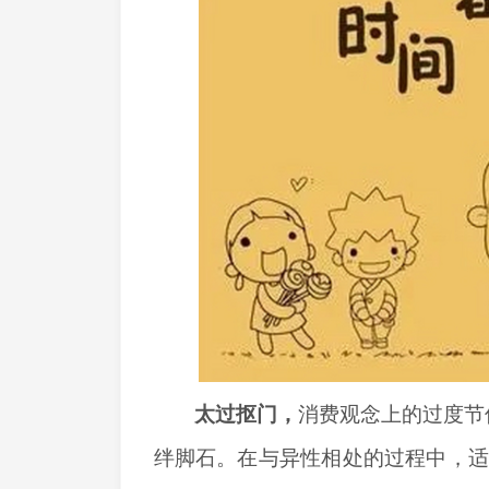
太过抠门，
消费观念上的过度节
绊脚石。在与异性相处的过程中，